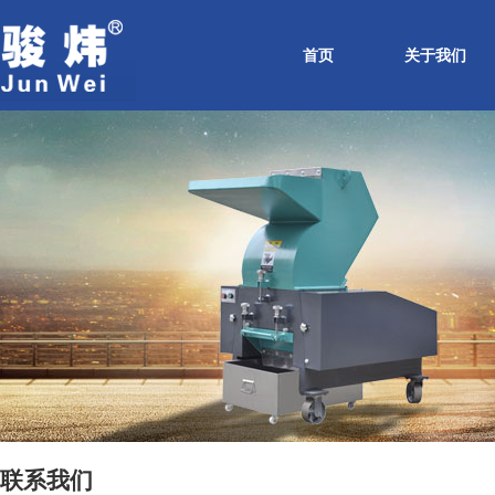
首页
关于我们
联系我们