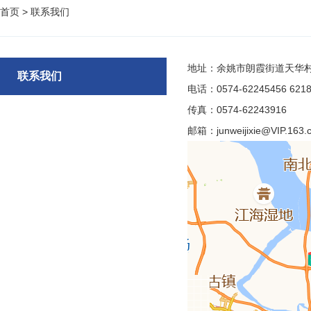
首页
>
联系我们
地址：余姚市朗霞街道天华
联系我们
电话：0574-62245456 6218
传真：0574-62243916
邮箱：junweijixie@VIP.163.